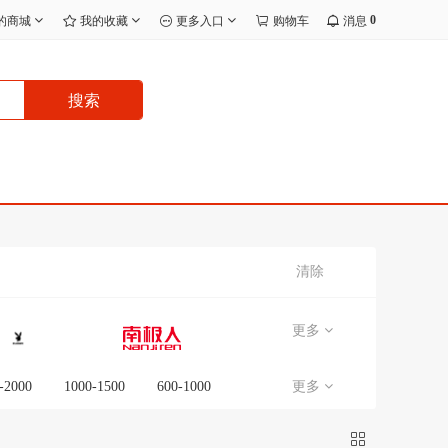
0
的商城
我的收藏
更多入口
购物车
消息
搜索
清除
更多
-2000
1000-1500
600-1000
更多