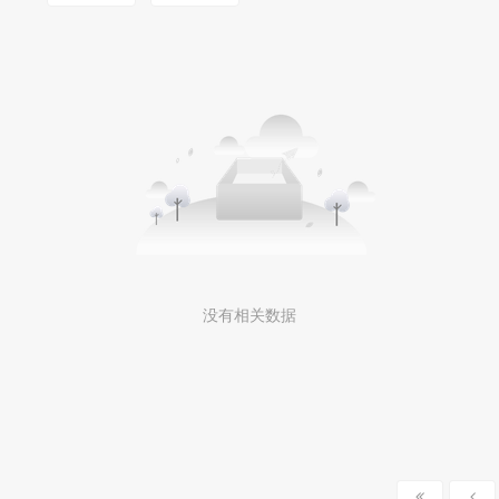
没有相关数据