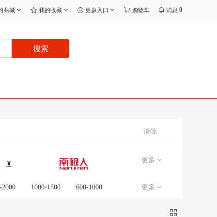
0
的商城
我的收藏
更多入口
购物车
消息
搜索
清除
更多
-2000
1000-1500
600-1000
更多