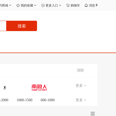
0
的商城
我的收藏
更多入口
购物车
消息
搜索
清除
更多
-2000
1000-1500
600-1000
更多