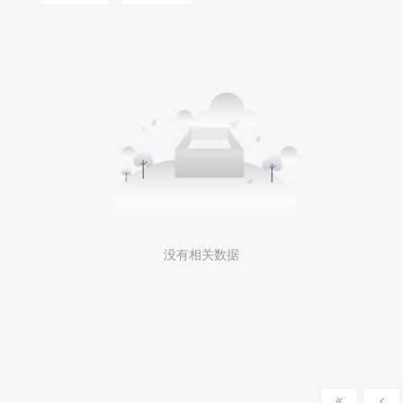
没有相关数据