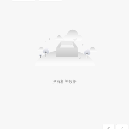
没有相关数据