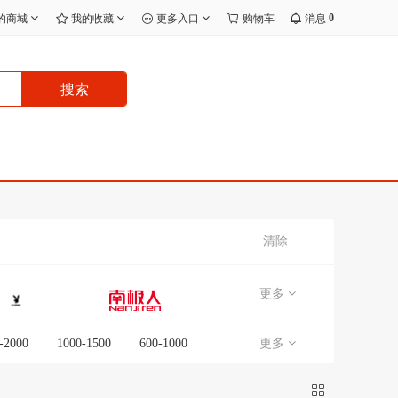
0
的商城
我的收藏
更多入口
购物车
消息
搜索
清除
更多
-2000
1000-1500
600-1000
更多